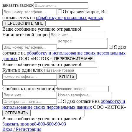
заказать звонок
Отправляя запрос, Вы
соглашаетесь на
обработку персональных данных
ПЕРЕЗВОНИТЕ МНЕ
Ваше сообщение успешно отправлено!
Напишите свой вопрос
Я даю
согласие на
обработку и использование своих персональных
данных
ООО «ИСТОК»
ПЕРЕЗВОНИТЕ МНЕ
Ваше сообщение успешно отправлено!
Купить в один клик
КУПИТЬ
Сообщить о поступлении
Я даю согласие на
обработку и
использование своих персональных данных
ООО «ИСТОК»
ОТПРАВИТЬ
Ваше сообщение успешно отправлено!
Заказать звонок
8-800-600-90-03
Вход / Регистрация