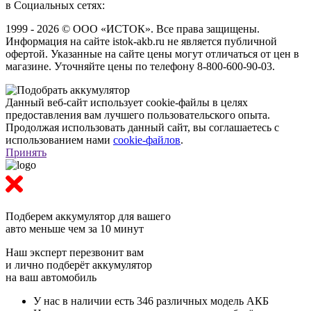
в Социальных сетях:
1999 - 2026 © ООО «ИСТОК». Все права защищены.
Информация на сайте istok-akb.ru не является публичной
офертой. Указанные на сайте цены могут отличаться от цен в
магазине. Уточняйте цены по телефону 8-800-600-90-03.
Данный веб-сайт использует cookie-файлы в целях
предоставления вам лучшего пользовательского опыта.
Продолжая использовать данный сайт, вы соглашаетесь с
использованием нами
cookie-файлов
.
Принять
Подберем аккумулятор
для вашего
авто меньше чем за 10 минут
Наш эксперт перезвонит вам
и лично подберёт аккумулятор
на ваш автомобиль
У нас в наличии есть 346 различных модель АКБ