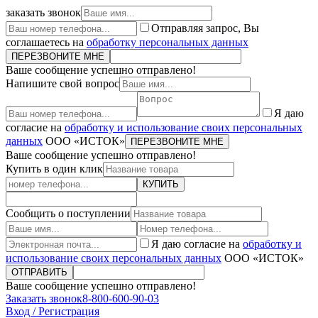
заказать звонок
Отправляя запрос, Вы
соглашаетесь на
обработку персональных данных
ПЕРЕЗВОНИТЕ МНЕ
Ваше сообщение успешно отправлено!
Напишите свой вопрос
Я даю
согласие на
обработку и использование своих персональных
данных
ООО «ИСТОК»
ПЕРЕЗВОНИТЕ МНЕ
Ваше сообщение успешно отправлено!
Купить в один клик
КУПИТЬ
Сообщить о поступлении
Я даю согласие на
обработку и
использование своих персональных данных
ООО «ИСТОК»
ОТПРАВИТЬ
Ваше сообщение успешно отправлено!
Заказать звонок
8-800-600-90-03
Вход / Регистрация