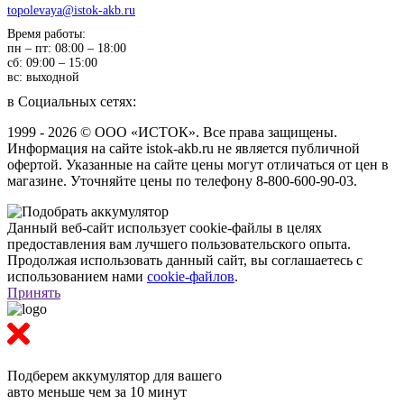
topolevaya@istok-akb.ru
Время работы:
пн – пт: 08:00 – 18:00
сб: 09:00 – 15:00
вс: выходной
в Социальных сетях:
1999 - 2026 © ООО «ИСТОК». Все права защищены.
Информация на сайте istok-akb.ru не является публичной
офертой. Указанные на сайте цены могут отличаться от цен в
магазине. Уточняйте цены по телефону 8-800-600-90-03.
Данный веб-сайт использует cookie-файлы в целях
предоставления вам лучшего пользовательского опыта.
Продолжая использовать данный сайт, вы соглашаетесь с
использованием нами
cookie-файлов
.
Принять
Подберем аккумулятор
для вашего
авто меньше чем за 10 минут