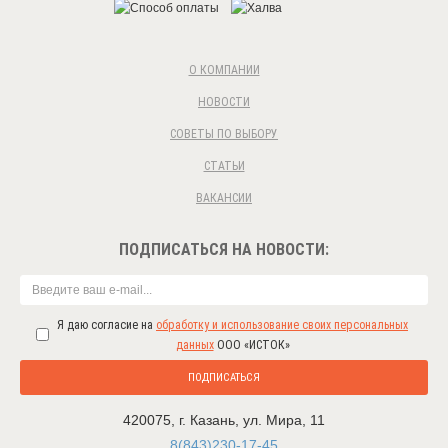
О КОМПАНИИ
НОВОСТИ
СОВЕТЫ ПО ВЫБОРУ
СТАТЬИ
ВАКАНСИИ
ПОДПИСАТЬСЯ НА НОВОСТИ:
Я даю согласие на
обработку и использование своих персональных
данных
ООО «ИСТОК»
ПОДПИСАТЬСЯ
420075
,
г. Казань
,
ул. Мира, 11
8(843)230-17-45