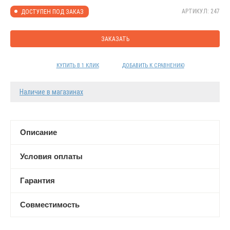
АРТИКУЛ: 247
ДОСТУПЕН ПОД ЗАКАЗ
ЗАКАЗАТЬ
КУПИТЬ В 1 КЛИК
ДОБАВИТЬ К СРАВНЕНИЮ
Наличие в магазинах
Описание
Условия оплаты
Гарантия
Совместимость