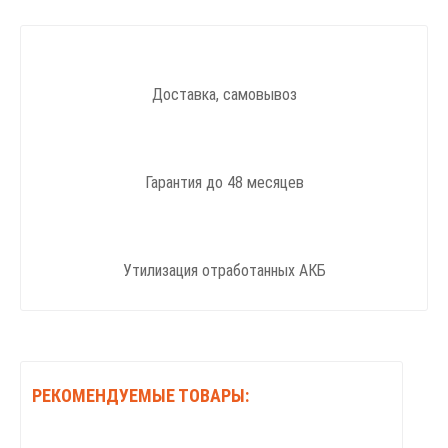
Доставка, самовывоз
Гарантия до 48 месяцев
Утилизация отработанных АКБ
РЕКОМЕНДУЕМЫЕ ТОВАРЫ: