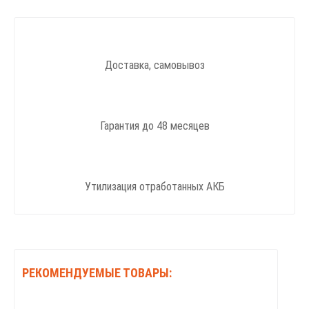
Доставка, самовывоз
Гарантия до 48 месяцев
Утилизация отработанных АКБ
РЕКОМЕНДУЕМЫЕ ТОВАРЫ: