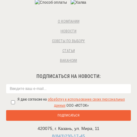
О КОМПАНИИ
НОВОСТИ
СОВЕТЫ ПО ВЫБОРУ
СТАТЬИ
ВАКАНСИИ
ПОДПИСАТЬСЯ НА НОВОСТИ:
Я даю согласие на
обработку и использование своих персональных
данных
ООО «ИСТОК»
ПОДПИСАТЬСЯ
420075
,
г. Казань
,
ул. Мира, 11
8(843)230-17-45