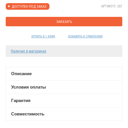
АРТИКУЛ: 267
ДОСТУПЕН ПОД ЗАКАЗ
ЗАКАЗАТЬ
КУПИТЬ В 1 КЛИК
ДОБАВИТЬ К СРАВНЕНИЮ
Наличие в магазинах
Описание
Условия оплаты
Гарантия
Совместимость