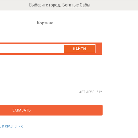
Выберите город:
Богатые Сабы
Корзина
НАЙТИ
АРТИКУЛ: 612
ЗАКАЗАТЬ
Ь К СРАВНЕНИЮ