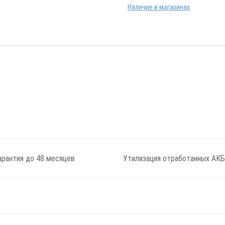
Наличие в магазинах
арантия до 48 месяцев
Утилизация отработанных АКБ