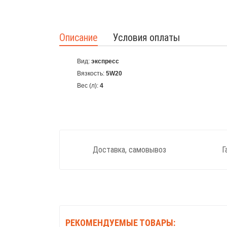
Описание
Условия оплаты
Вид:
экспресс
Вязкость:
5W20
Вес (л):
4
Доставка, самовывоз
Г
РЕКОМЕНДУЕМЫЕ ТОВАРЫ: