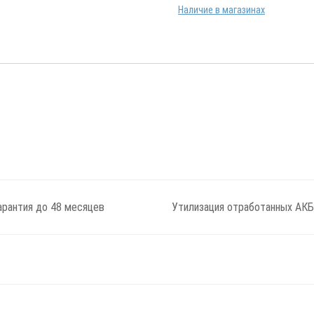
Наличие в магазинах
арантия до 48 месяцев
Утилизация отработанных АКБ