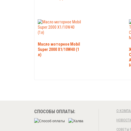
Масло моторное Mobil
Super 2000 X1/10W40 (1
л)
С
A
Н
СПОСОБЫ ОПЛАТЫ:
О КОМПА
НОВОСТ
СОВЕТЫ 