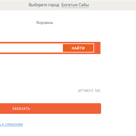
Выберите город:
Богатые Сабы
Корзина
НАЙТИ
АРТИКУЛ: 585
ЗАКАЗАТЬ
Ь К СРАВНЕНИЮ