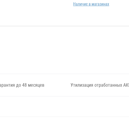
Наличие в магазинах
арантия до 48 месяцев
Утилизация отработанных АК