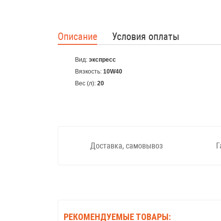
Описание
Условия оплаты
Вид:
экспресс
Вязкость:
10W40
Вес (л):
20
Доставка, самовывоз
Г
РЕКОМЕНДУЕМЫЕ ТОВАРЫ: