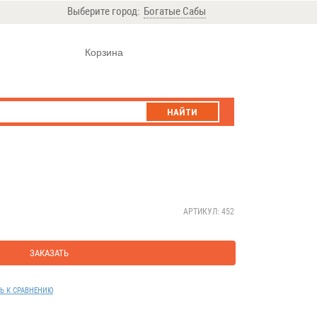
Выберите город:
Богатые Сабы
Корзина
НАЙТИ
АРТИКУЛ: 452
ЗАКАЗАТЬ
Ь К СРАВНЕНИЮ