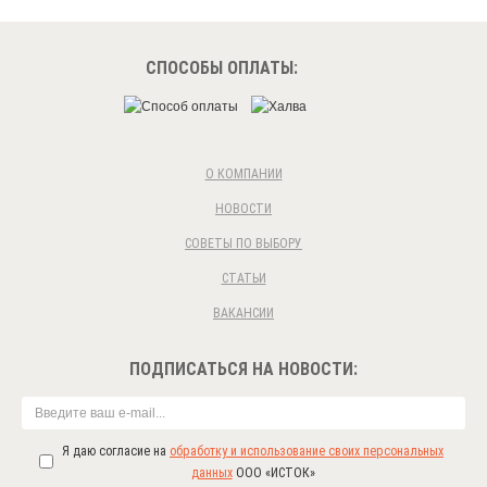
СПОСОБЫ ОПЛАТЫ:
О КОМПАНИИ
НОВОСТИ
СОВЕТЫ ПО ВЫБОРУ
СТАТЬИ
ВАКАНСИИ
ПОДПИСАТЬСЯ НА НОВОСТИ:
Я даю согласие на
обработку и использование своих персональных
данных
ООО «ИСТОК»