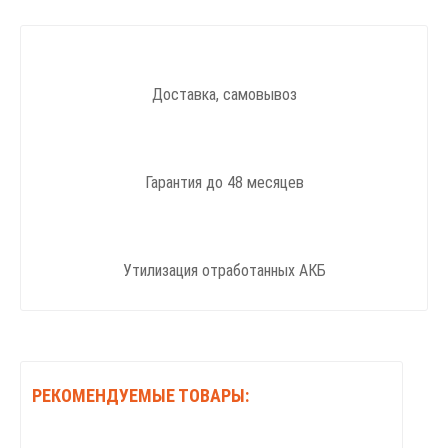
Доставка, самовывоз
Гарантия до 48 месяцев
Утилизация отработанных АКБ
РЕКОМЕНДУЕМЫЕ ТОВАРЫ: