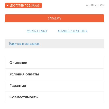
АРТИКУЛ: 235
ДОСТУПЕН ПОД ЗАКАЗ
ЗАКАЗАТЬ
КУПИТЬ В 1 КЛИК
ДОБАВИТЬ К СРАВНЕНИЮ
Наличие в магазинах
Описание
Условия оплаты
Гарантия
Совместимость