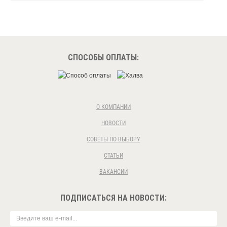
СПОСОБЫ ОПЛАТЫ:
О КОМПАНИИ
НОВОСТИ
СОВЕТЫ ПО ВЫБОРУ
СТАТЬИ
ВАКАНСИИ
ПОДПИСАТЬСЯ НА НОВОСТИ: