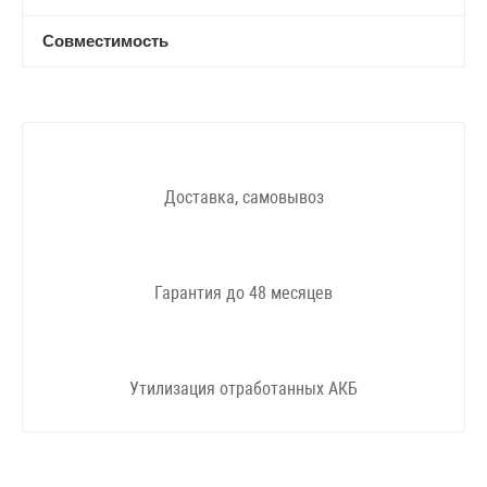
Совместимость
Доставка, самовывоз
Гарантия до 48 месяцев
Утилизация отработанных АКБ