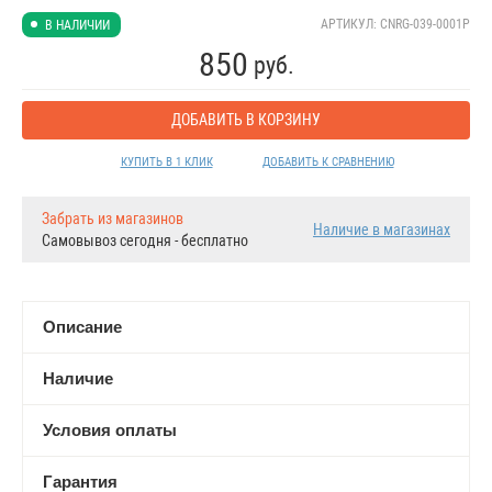
АРТИКУЛ: CNRG-039-0001P
В НАЛИЧИИ
850
руб.
ДОБАВИТЬ В КОРЗИНУ
КУПИТЬ В 1 КЛИК
ДОБАВИТЬ К СРАВНЕНИЮ
Забрать из магазинов
Наличие в магазинах
Самовывоз сегодня - бесплатно
Описание
Наличие
Условия оплаты
Гарантия