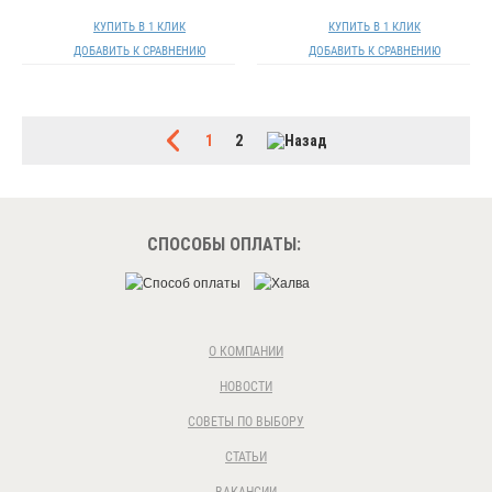
КУПИТЬ В 1 КЛИК
КУПИТЬ В 1 КЛИК
ДОБАВИТЬ К СРАВНЕНИЮ
ДОБАВИТЬ К СРАВНЕНИЮ
1
2
СПОСОБЫ ОПЛАТЫ:
О КОМПАНИИ
НОВОСТИ
СОВЕТЫ ПО ВЫБОРУ
СТАТЬИ