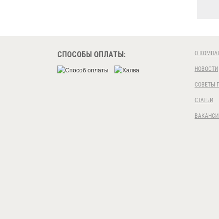
СПОСОБЫ ОПЛАТЫ:
О КОМПА
НОВОСТИ
СОВЕТЫ 
СТАТЬИ
ВАКАНСИ