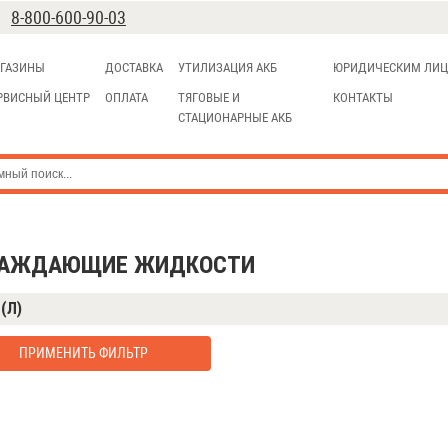
8-800-600-90-03
ГАЗИНЫ
ДОСТАВКА
УТИЛИЗАЦИЯ АКБ
ЮРИДИЧЕСКИМ ЛИ
РВИСНЫЙ ЦЕНТР
ОПЛАТА
ТЯГОВЫЕ И
КОНТАКТЫ
СТАЦИОНАРНЫЕ АКБ
АЖДАЮЩИЕ ЖИДКОСТИ
(Л)
ПРИМЕНИТЬ ФИЛЬТР