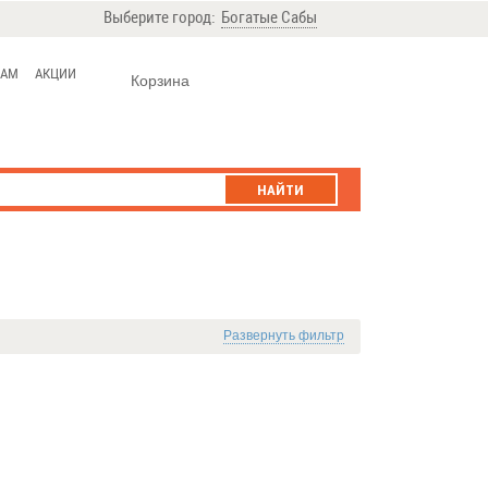
Выберите город:
Богатые Сабы
ЦАМ
АКЦИИ
Корзина
НАЙТИ
Развернуть фильтр