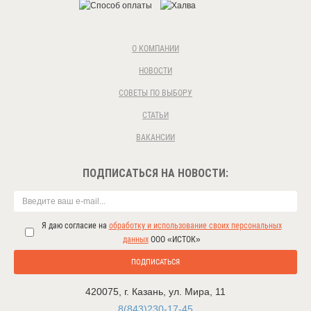
О КОМПАНИИ
НОВОСТИ
СОВЕТЫ ПО ВЫБОРУ
СТАТЬИ
ВАКАНСИИ
ПОДПИСАТЬСЯ НА НОВОСТИ:
Я даю согласие на
обработку и использование своих персональных
данных
ООО «ИСТОК»
ПОДПИСАТЬСЯ
420075
,
г. Казань
,
ул. Мира, 11
8(843)230-17-45