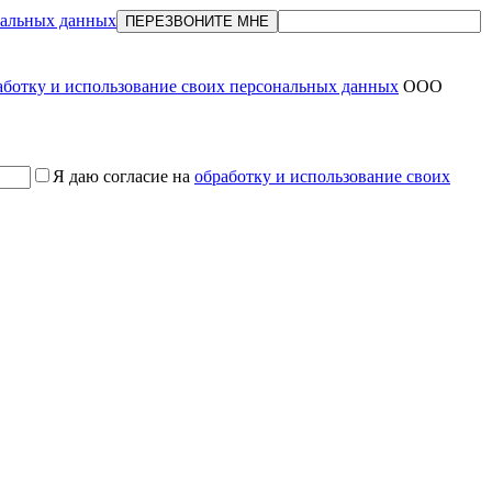
нальных данных
ПЕРЕЗВОНИТЕ МНЕ
аботку и использование своих персональных данных
ООО
Я даю согласие на
обработку и использование своих