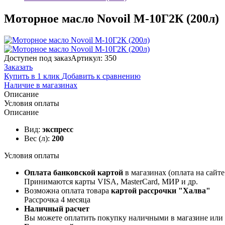
Моторное масло Novoil М-10Г2К (200л)
Доступен под заказ
Артикул: 350
Заказать
Купить в 1 клик
Добавить к сравнению
Наличие в магазинах
Описание
Условия оплаты
Описание
Вид:
экспресс
Вес (л):
200
Условия оплаты
Оплата банковской картой
в магазинах (оплата на сайт
Принимаются карты VISA, MasterCard, МИР и др.
Возможна оплата товара
картой рассрочки "Халва"
Рассрочка 4 месяца
Наличный расчет
Вы можете оплатить покупку наличными в магазине или ку