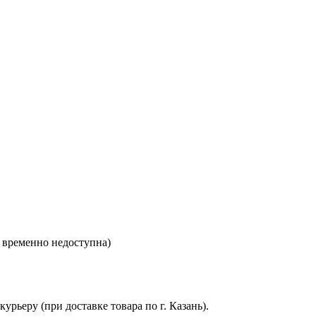
е временно недоступна)
рьеру (при доставке товара по г. Казань).