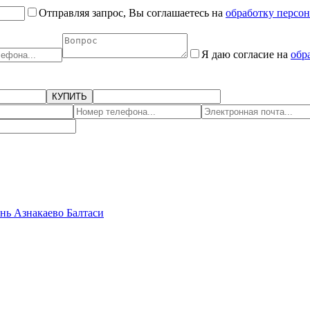
Отправляя запрос, Вы соглашаетесь на
обработку персо
Я даю согласие на
обр
КУПИТЬ
ань
Азнакаево
Балтаси