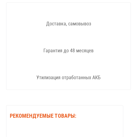
Доставка, самовывоз
Гарантия до 48 месяцев
Утилизация отработанных АКБ
РЕКОМЕНДУЕМЫЕ ТОВАРЫ: