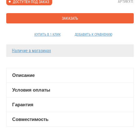
АРТИКУЛ:
ДОСТУПЕН ПОД ЗАКАЗ
ЗАКАЗАТЬ
КУПИТЬ В 1 КЛИК
ДОБАВИТЬ К СРАВНЕНИЮ
Наличие в магазинах
Описание
Условия оплаты
Гарантия
Совместимость