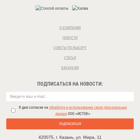
О КОМПАНИИ
НОВОСТИ
СОВЕТЫ ПО ВЫБОРУ
СТАТЬИ
ВАКАНСИИ
ПОДПИСАТЬСЯ НА НОВОСТИ:
Я даю согласие на
обработку и использование своих персональных
данных
ООО «ИСТОК»
ПОДПИСАТЬСЯ
420075
,
г. Казань
,
ул. Мира, 11