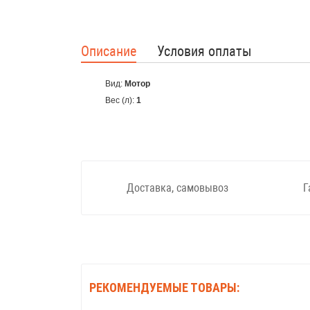
Описание
Условия оплаты
Вид:
Мотор
Вес (л):
1
Доставка, самовывоз
Г
РЕКОМЕНДУЕМЫЕ ТОВАРЫ: