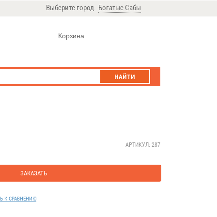
Выберите город:
Богатые Сабы
Корзина
НАЙТИ
АРТИКУЛ: 287
ЗАКАЗАТЬ
Ь К СРАВНЕНИЮ