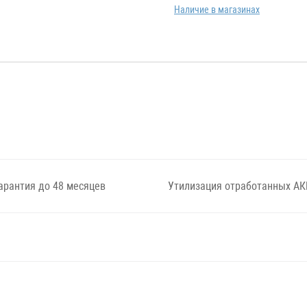
Наличие в магазинах
арантия до 48 месяцев
Утилизация отработанных АК